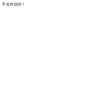
不允许访问！