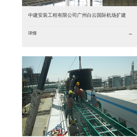
中建安装工程有限公司广州白云国际机场扩建
→
详情