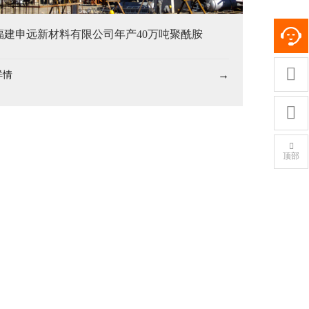
福建申远新材料有限公司年产40万吨聚酰胺

→
详情


顶部