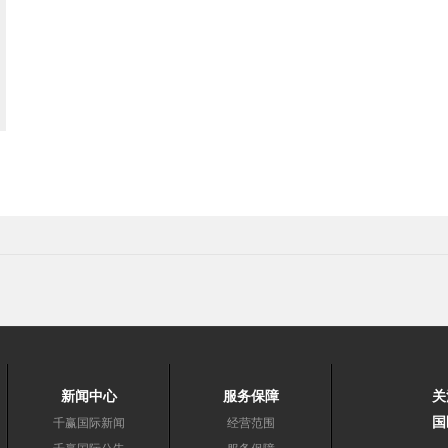
新闻中心
服务保障
关
国
千赢国际新闻
经营范围