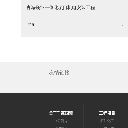
青海镁业一体化项目机电安装工程
→
详情
友情链接
关于千赢国际
工程项目
公司简介
石油化工