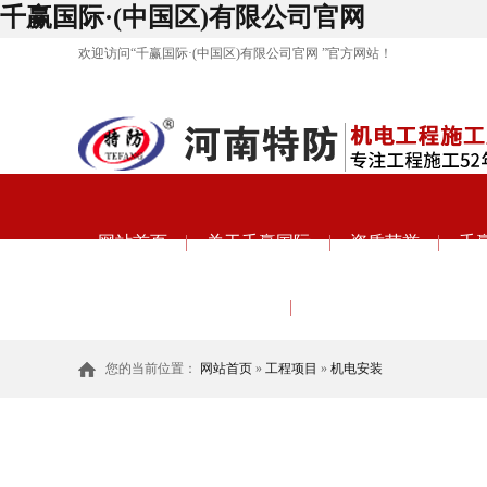
千赢国际·(中国区)有限公司官网
欢迎访问“千赢国际·(中国区)有限公司官网 ”官方网站！
网站首页
关于千赢国际
资质荣誉
千
15类防腐领域代表工程
联系千赢国际·(中国区
您的当前位置：
网站首页
»
工程项目
»
机电安装